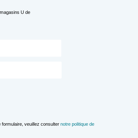
s magasins U de
 formulaire, veuillez consulter
notre politique de