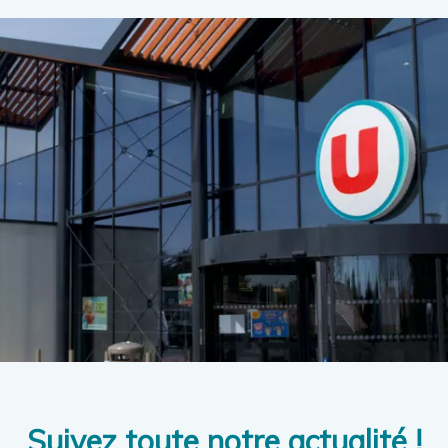
Suivez toute notre actualité !