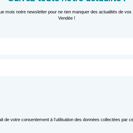
 mois notre newsletter pour ne rien manquer des actualités de vo
Vendée !
it de votre consentement à l'utilisation des données collectées par ce