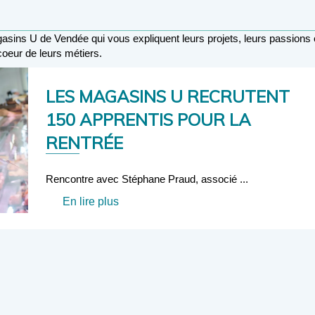
ins U de Vendée qui vous expliquent leurs projets, leurs passions 
coeur de leurs métiers.
LES MAGASINS U RECRUTENT
150 APPRENTIS POUR LA
RENTRÉE
Rencontre avec Stéphane Praud, associé ...
En lire plus