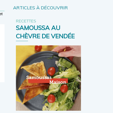
ARTICLES À DÉCOUVRIR
et
RECETTES
SAMOUSSA AU
CHÈVRE DE VENDÉE