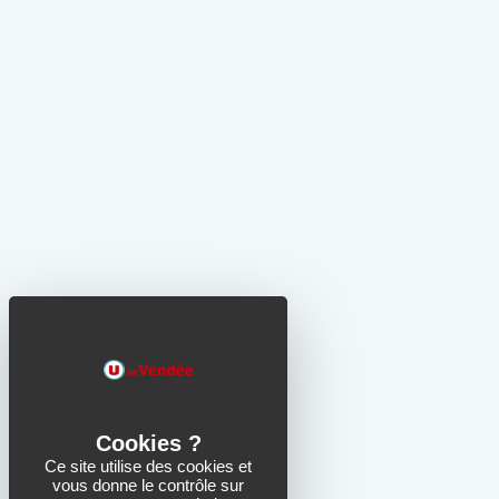
Ce site utilise des cookies et
vous donne le contrôle sur