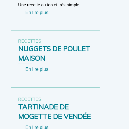
Une recette au top et très simple ...
En lire plus
RECETTES
NUGGETS DE POULET
MAISON
En lire plus
RECETTES
TARTINADE DE
MOGETTE DE VENDÉE
En lire plus