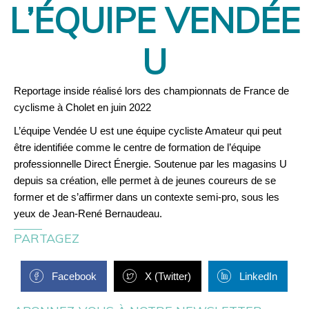
L’ÉQUIPE VENDÉE
U
Reportage inside réalisé lors des championnats de France de
cyclisme à Cholet en juin 2022
L’équipe Vendée U est une équipe cycliste Amateur qui peut
être identifiée comme le centre de formation de l’équipe
professionnelle Direct Énergie. Soutenue par les magasins U
depuis sa création, elle permet à de jeunes coureurs de se
former et de s’affirmer dans un contexte semi-pro, sous les
yeux de Jean-René Bernaudeau.
PARTAGEZ
Facebook
X (Twitter)
LinkedIn