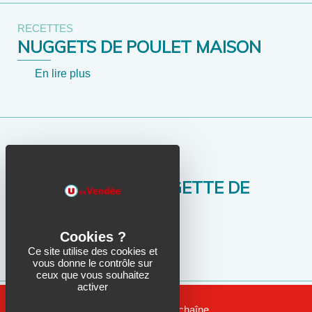
RECETTES
NUGGETS DE POULET MAISON
En lire plus
RECETTES
TARTINADE DE MOGETTE DE
VENDÉE
En lire plus
Ce site utilise des cookies et
vous donne le contrôle sur
ceux que vous souhaitez
activer
Consultez notre chaîne