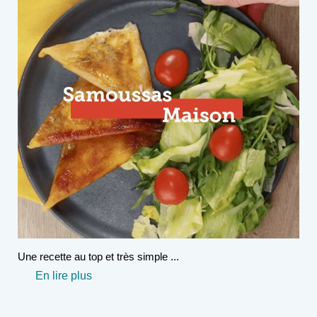
Une recette au top et très simple ...
En lire plus