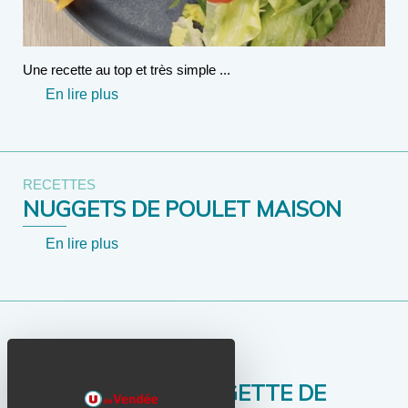
Une recette au top et très simple ...
En lire plus
RECETTES
NUGGETS DE POULET MAISON
En lire plus
RECETTES
TARTINADE DE MOGETTE DE