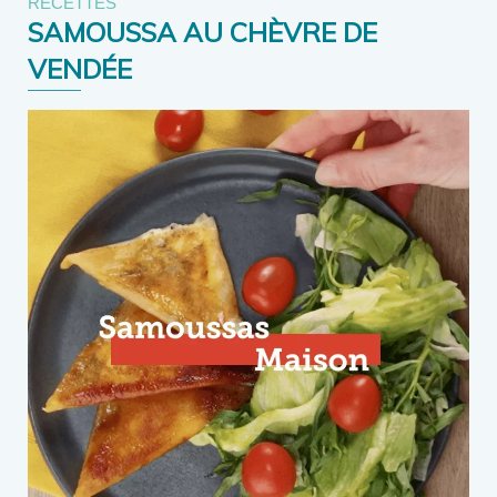
RECETTES
SAMOUSSA AU CHÈVRE DE
VENDÉE