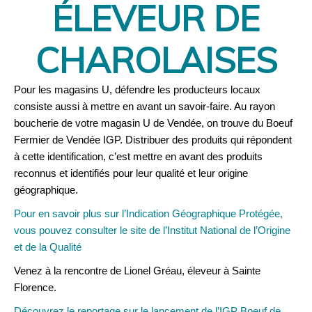
ÉLEVEUR DE
CHAROLAISES
Pour les magasins U, défendre les producteurs locaux
consiste aussi à mettre en avant un savoir-faire. Au rayon
boucherie de votre magasin U de Vendée, on trouve du Boeuf
Fermier de Vendée IGP. Distribuer des produits qui répondent
à cette identification, c’est mettre en avant des produits
reconnus et identifiés pour leur qualité et leur origine
géographique.
Pour en savoir plus sur l’Indication Géographique Protégée,
vous pouvez consulter le site de l’Institut National de l’Origine
et de la Qualité
Venez à la rencontre de Lionel Gréau, éleveur à Sainte
Florence.
Découvrez le reportage sur le lancement de l’IGP Boeuf de