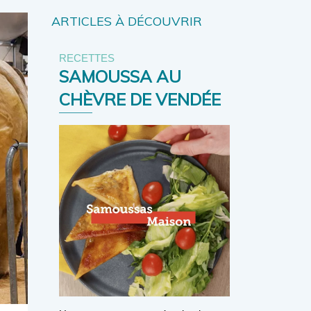
ARTICLES À DÉCOUVRIR
RECETTES
SAMOUSSA AU
CHÈVRE DE VENDÉE