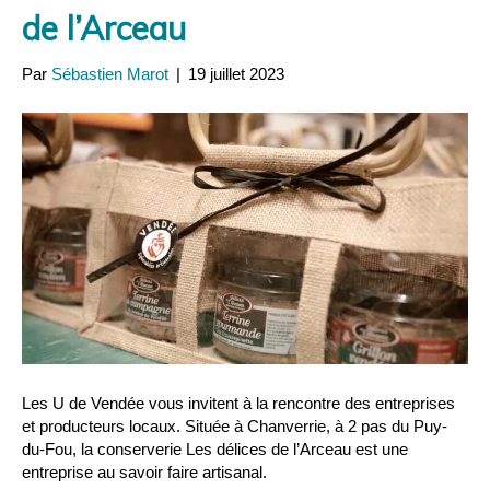
de l’Arceau
Par
Sébastien Marot
|
19 juillet 2023
Les U de Vendée vous invitent à la rencontre des entreprises
et producteurs locaux. Située à Chanverrie, à 2 pas du Puy-
du-Fou, la conserverie Les délices de l’Arceau est une
entreprise au savoir faire artisanal.