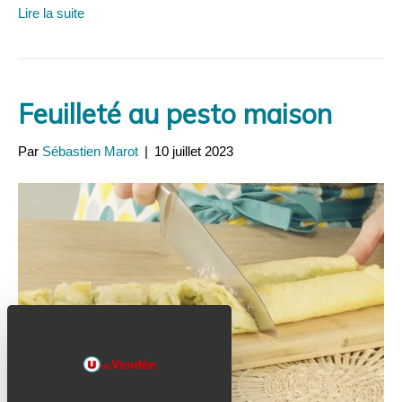
Lire la suite
Feuilleté au pesto maison
Par
Sébastien Marot
|
10 juillet 2023