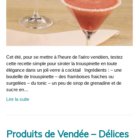
Cet été, pour se mettre à l’heure de l’aéro vendéen, testez
cette recette simple pour siroter la trouspinette en toute
élégance dans un joli verre à cocktail Ingrédients : – une
bouteille de trouspinette – des framboises fraiches ou
surgelées – du tonic – un peu de sirop de grenadine et de
sucre en…
Lire la suite
Produits de Vendée – Délices