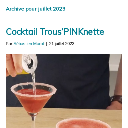
Panneau de gestion des cookies
Archive pour juillet 2023
Cocktail Trous’PINKnette
Par
Sébastien Marot
|
21 juillet 2023