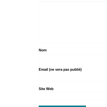
Nom
Email (ne sera pas publié)
Site Web