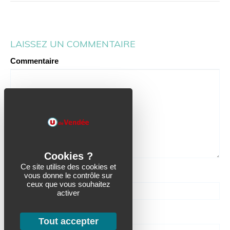
LAISSEZ UN COMMENTAIRE
Commentaire
Ce site utilise des cookies et
Nom
vous donne le contrôle sur
ceux que vous souhaitez
activer
Email (ne sera pas publié)
Tout accepter