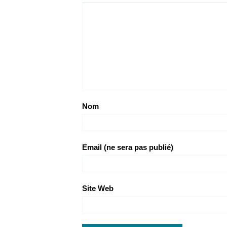
Nom
Email (ne sera pas publié)
Site Web