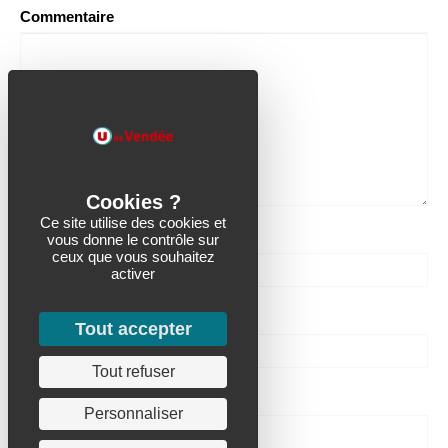
Commentaire
Ce site utilise des cookies et
Nom
vous donne le contrôle sur
ceux que vous souhaitez
activer
Email (ne sera pas publié)
Tout accepter
Tout refuser
Site Web
Personnaliser